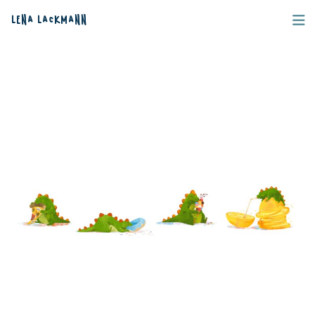
Lena Lackmann